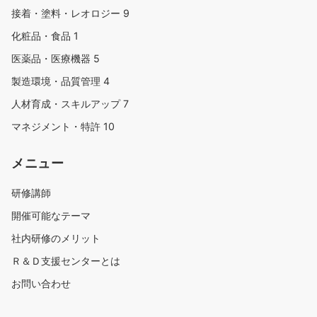
接着・塗料・レオロジー
9
化粧品・食品
1
医薬品・医療機器
5
製造環境・品質管理
4
人材育成・スキルアップ
7
マネジメント・特許
10
メニュー
研修講師
開催可能なテーマ
社内研修のメリット
Ｒ＆Ｄ支援センターとは
お問い合わせ