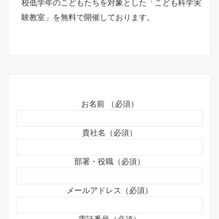
校低学年のこどもたちを対象とした「こども科学実
験教室」を無料で開催しております。
お名前 （必須）
貴社名（必須）
部署・役職（必須）
メールアドレス（必須）