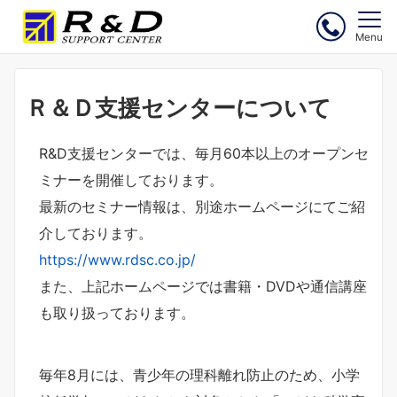
Menu
Ｒ＆Ｄ支援センターについて
R&D支援センターでは、毎月60本以上のオープンセ
ミナーを開催しております。
最新のセミナー情報は、別途ホームページにてご紹
介しております。
https://www.rdsc.co.jp/
また、上記ホームページでは書籍・DVDや通信講座
も取り扱っております。
毎年8月には、青少年の理科離れ防止のため、小学