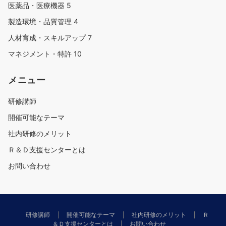
医薬品・医療機器
5
製造環境・品質管理
4
人材育成・スキルアップ
7
マネジメント・特許
10
メニュー
研修講師
開催可能なテーマ
社内研修のメリット
Ｒ＆Ｄ支援センターとは
お問い合わせ
研修講師
開催可能なテーマ
社内研修のメリット
Ｒ
＆Ｄ支援センターとは
お問い合わせ