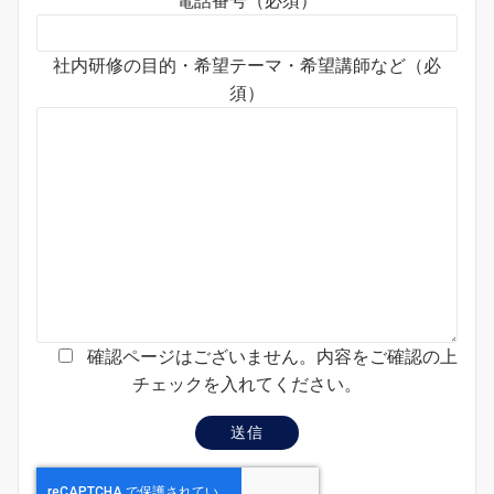
電話番号（必須）
社内研修の目的・希望テーマ・希望講師など（必
須）
確認ページはございません。内容をご確認の上
チェックを入れてください。