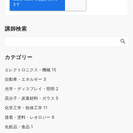
講師検索
カテゴリー
エレクトロニクス・機械
15
自動車・エネルギー
3
光学・ディスプレイ・照明
2
高分子・炭素材料・ガラス
5
化学工学・粉体工学
11
接着・塗料・レオロジー
9
化粧品・食品
1