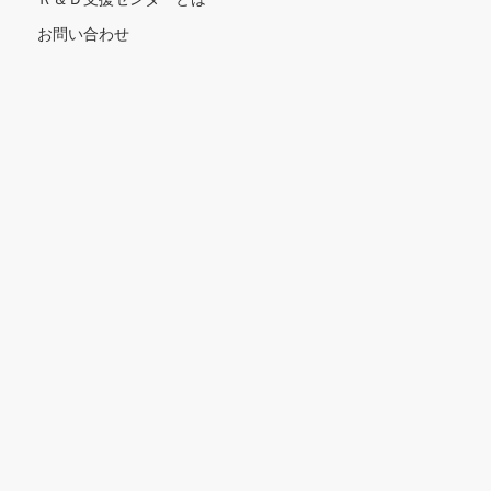
お問い合わせ