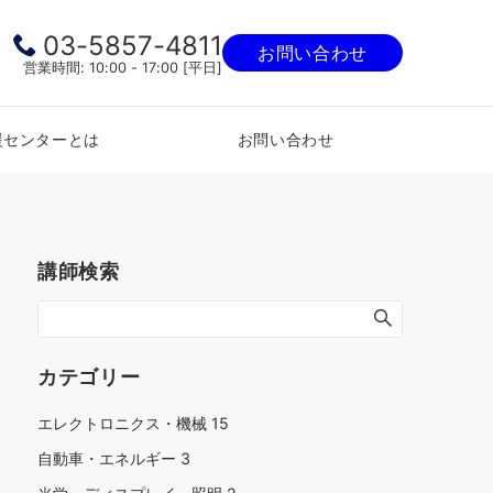
03-5857-4811
お問い合わせ
営業時間: 10:00 - 17:00 [平日]
援センターとは
お問い合わせ
講師検索
カテゴリー
エレクトロニクス・機械
15
自動車・エネルギー
3