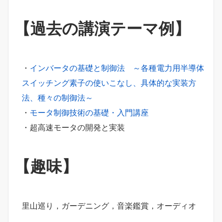
【過去の講演テーマ例】
・
インバータの基礎と制御法 ～各種電力用半導体
スイッチング素子の使いこなし、具体的な実装方
法、種々の制御法～
・
モータ制御技術の基礎・入門講座
・超高速モータの開発と実装
【趣味】
里山巡り，ガーデニング，音楽鑑賞，オーディオ