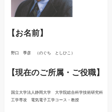
【お名前】
野口 季彦 （のぐち としひこ）
【現在のご所属・ご役職】
国立大学法人静岡大学 大学院総合科学技術研究科
工学専攻 電気電子工学コース・教授