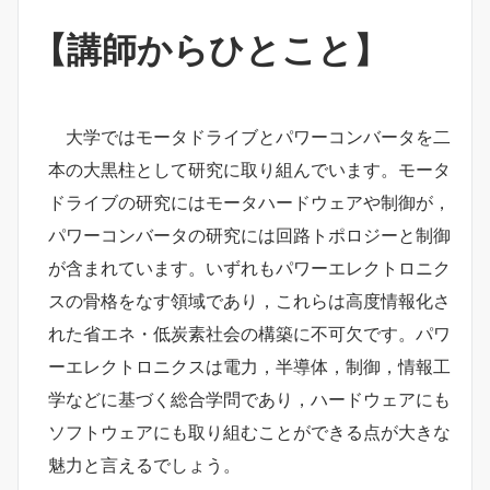
【講師からひとこと】
大学ではモータドライブとパワーコンバータを二
本の大黒柱として研究に取り組んでいます。モータ
ドライブの研究にはモータハードウェアや制御が，
パワーコンバータの研究には回路トポロジーと制御
が含まれています。いずれもパワーエレクトロニク
スの骨格をなす領域であり，これらは高度情報化さ
れた省エネ・低炭素社会の構築に不可欠です。パワ
ーエレクトロニクスは電力，半導体，制御，情報工
学などに基づく総合学問であり，ハードウェアにも
ソフトウェアにも取り組むことができる点が大きな
魅力と言えるでしょう。