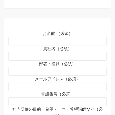
お名前 （必須）
貴社名（必須）
部署・役職（必須）
メールアドレス（必須）
電話番号（必須）
社内研修の目的・希望テーマ・希望講師など（必