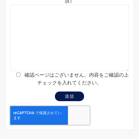
須）
確認ページはございません。内容をご確認の上
チェックを入れてください。