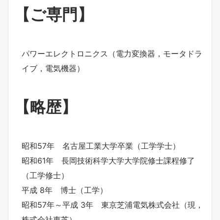
【ご専門】
パワーエレクトロニクス（電力変換器，モータドラ
イブ，電気機器）
【略歴】
昭和57年 名古屋工業大学卒業（工学学士）
昭和61年 長岡技術科学大学大学院修士課程修了
（工学修士）
平成 8年 博士（工学）
昭和57年～平成 3年 東京芝浦電気株式会社（現，
株式会社東芝）